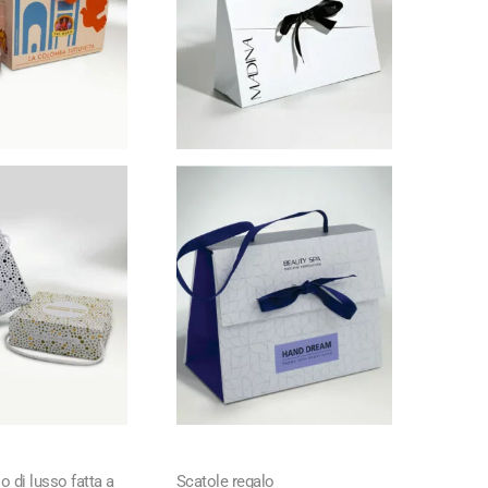
o di lusso fatta a
Scatole regalo