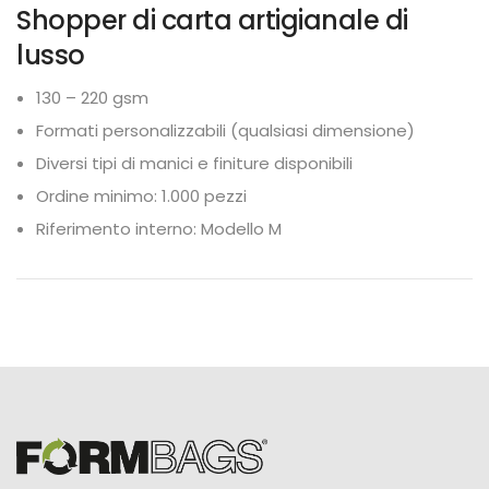
Shopper di carta artigianale di
lusso
130 – 220 gsm
Formati personalizzabili (qualsiasi dimensione)
Diversi tipi di manici e finiture disponibili
Ordine minimo: 1.000 pezzi
Riferimento interno: Modello M